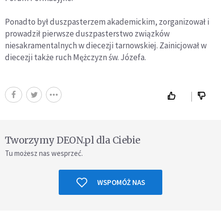
Ponadto był duszpasterzem akademickim, zorganizował i
prowadził pierwsze duszpasterstwo związków
niesakramentalnych w diecezji tarnowskiej. Zainicjował w
diecezji także ruch Mężczyzn św. Józefa.
Tworzymy DEON.pl dla Ciebie
Tu możesz nas wesprzeć.
WSPOMÓŻ NAS