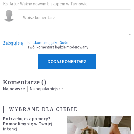
Ks. Artur Ważny nowym biskupem w Tarnowie
Zaloguj się
lub
skomentuj jako Gość
Twój komentarz będzie moderowany
DODAJ KOMENTARZ
Komentarze (
)
Najnowsze
Najpopularniejsze
WYBRANE DLA CIEBIE
Potrzebujesz pomocy?
Pomodlimy się w Twojej
intencji