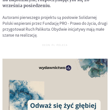
września posiedzeniu.
Autorami pierwszego projektu są posłowie Solidarnej
Polski wspierani przez Fundację PRO - Prawo do życia, drugi
przygotował Ruch Palikota. Obydwie inicjatywy mają małe
szanse na realizację.
DEON.PL POLECA