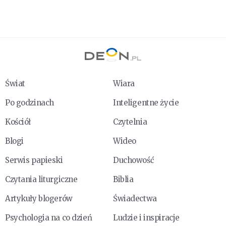
Świat
Wiara
Po godzinach
Inteligentne życie
Kościół
Czytelnia
Blogi
Wideo
Serwis papieski
Duchowość
Czytania liturgiczne
Biblia
Artykuły blogerów
Świadectwa
Psychologia na co dzień
Ludzie i inspiracje