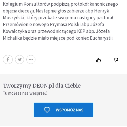
Kolegium Konsultorów podpiszą protokół kanonicznego
objęcia diecezji. Następnie głos zabierze abp Henryk
Muszyński, który przekaże swojemu następcy pastorał.
Przemówienie nowego Prymasa Polski abp Józefa
Kowalczyka oraz przewodniczącego KEP abp. Józefa
Michalika będzie miało miejsce pod koniec Eucharystii.
Tworzymy DEON.pl dla Ciebie
Tu możesz nas wesprzeć.
WSPOMÓŻ NAS