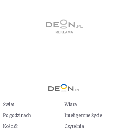
Świat
Wiara
Po godzinach
Inteligentne życie
Kościół
Czytelnia