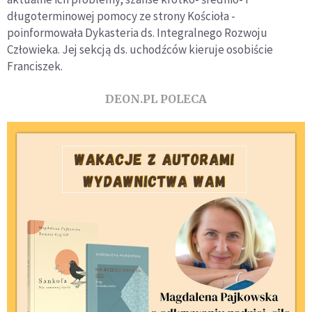
długoterminowej pomocy ze strony Kościoła -
poinformowała Dykasteria ds. Integralnego Rozwoju
Człowieka. Jej sekcją ds. uchodźców kieruje osobiście
Franciszek.
DEON.PL POLECA