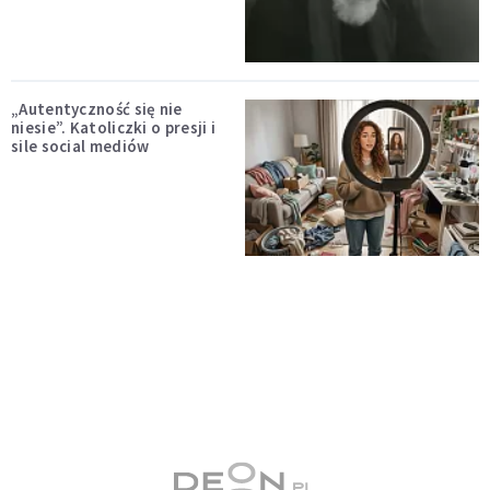
„Autentyczność się nie
niesie”. Katoliczki o presji i
sile social mediów