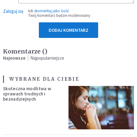
Zaloguj się
lub
skomentuj jako Gość
Twój komentarz będzie moderowany
DODAJ KOMENTARZ
Komentarze (
)
Najnowsze
Najpopularniejsze
WYBRANE DLA CIEBIE
Skuteczna modlitwa w
sprawach trudnych i
beznadziejnych