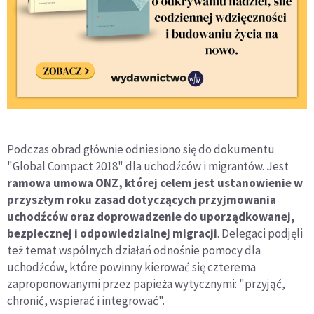
Podczas obrad głównie odniesiono się do dokumentu
"Global Compact 2018" dla uchodźców i migrantów. Jest
ramowa umowa ONZ, której celem jest ustanowienie w
przyszłym roku zasad dotyczących przyjmowania
uchodźców oraz doprowadzenie do uporządkowanej,
bezpiecznej i odpowiedzialnej migracji
. Delegaci podjęli
też temat wspólnych działań odnośnie pomocy dla
uchodźców, które powinny kierować się czterema
zaproponowanymi przez papieża wytycznymi: "przyjąć,
chronić, wspierać i integrować".