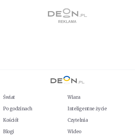
Świat
Wiara
Po godzinach
Inteligentne życie
Kościół
Czytelnia
Blogi
Wideo