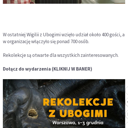
W ostatniej Wigilii z Ubogimi wzięło udział około 400 gości, a
w organizację włączyło się ponad 700 osób.
Rekolekcje są otwarte dla wszystkich zainteresowanych.
Dołącz do wydarzenia (KLIKNIJ W BANER)