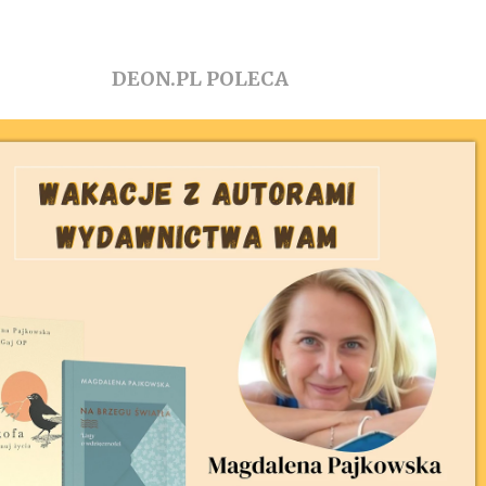
DEON.PL POLECA