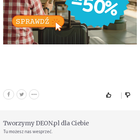
Tworzymy DEON.pl dla Ciebie
Tu możesz nas wesprzeć.