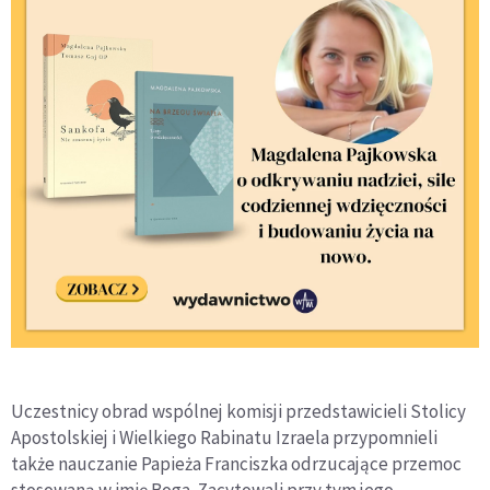
Uczestnicy obrad wspólnej komisji przedstawicieli Stolicy
Apostolskiej i Wielkiego Rabinatu Izraela przypomnieli
także nauczanie Papieża Franciszka odrzucające przemoc