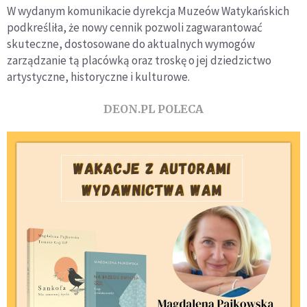
W wydanym komunikacie dyrekcja Muzeów Watykańskich
podkreśliła, że nowy cennik pozwoli zagwarantować
skuteczne, dostosowane do aktualnych wymogów
zarządzanie tą placówką oraz troskę o jej dziedzictwo
artystyczne, historyczne i kulturowe.
DEON.PL POLECA