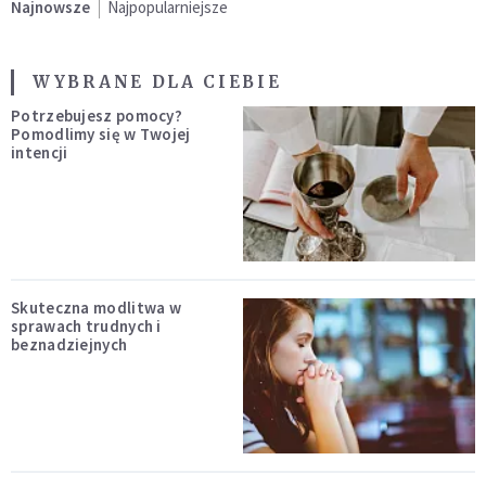
Najnowsze
Najpopularniejsze
WYBRANE DLA CIEBIE
Potrzebujesz pomocy?
Pomodlimy się w Twojej
intencji
Skuteczna modlitwa w
sprawach trudnych i
beznadziejnych