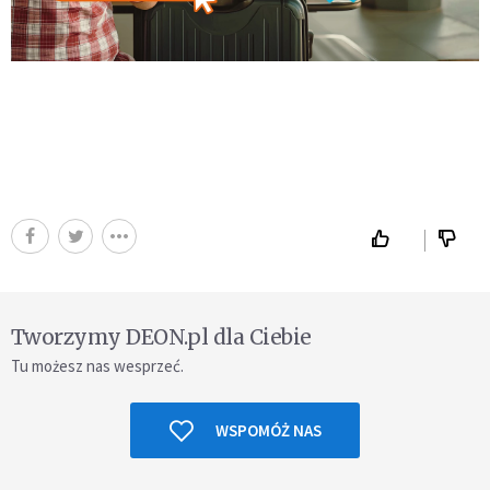
Tworzymy DEON.pl dla Ciebie
Tu możesz nas wesprzeć.
WSPOMÓŻ NAS