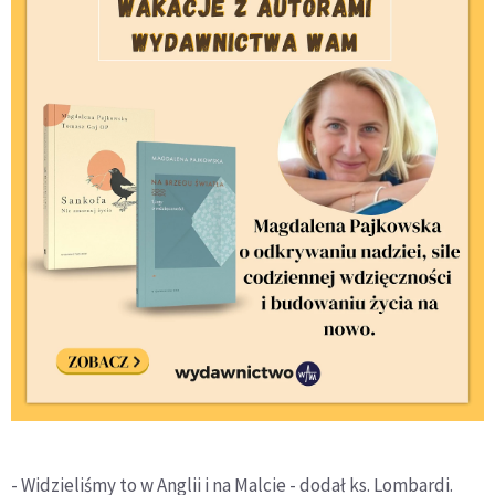
- Widzieliśmy to w Anglii i na Malcie - dodał ks. Lombardi.