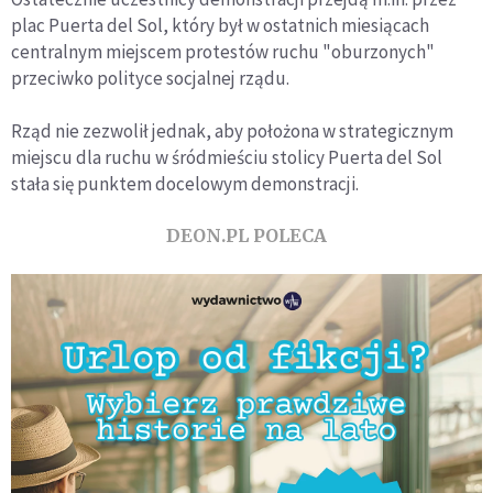
plac Puerta del Sol, który był w ostatnich miesiącach
centralnym miejscem protestów ruchu "oburzonych"
przeciwko polityce socjalnej rządu.
Rząd nie zezwolił jednak, aby położona w strategicznym
miejscu dla ruchu w śródmieściu stolicy Puerta del Sol
stała się punktem docelowym demonstracji.
DEON.PL POLECA