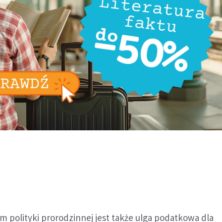
 polityki prorodzinnej jest także ulga podatkowa dla