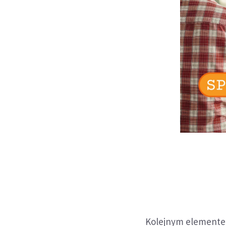
Kolejnym elementem