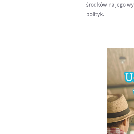
środków na jego wy
polityk.