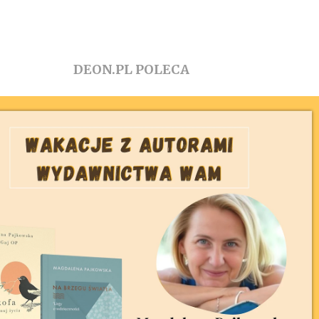
DEON.PL POLECA