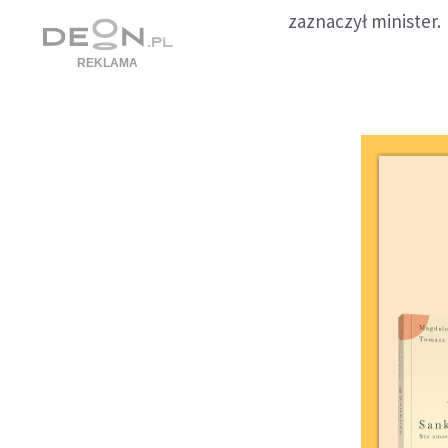
zaznaczył minister.