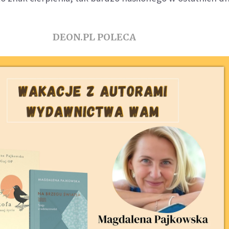
DEON.PL POLECA