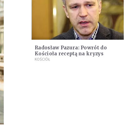
Radosław Pazura: Powrót do
Kościoła receptą na kryzys
KOŚCIÓŁ