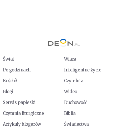
Świat
Wiara
Po godzinach
Inteligentne życie
Kościół
Czytelnia
Blogi
Wideo
Serwis papieski
Duchowość
Czytania liturgiczne
Biblia
Artykuły blogerów
Świadectwa