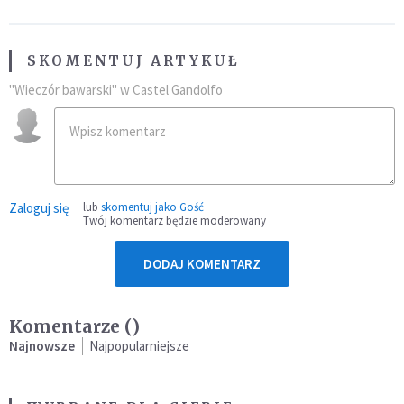
SKOMENTUJ ARTYKUŁ
"Wieczór bawarski" w Castel Gandolfo
Zaloguj się
lub
skomentuj jako Gość
Twój komentarz będzie moderowany
DODAJ KOMENTARZ
Komentarze (
)
Najnowsze
Najpopularniejsze