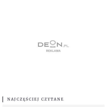
NAJCZĘŚCIEJ CZYTANE