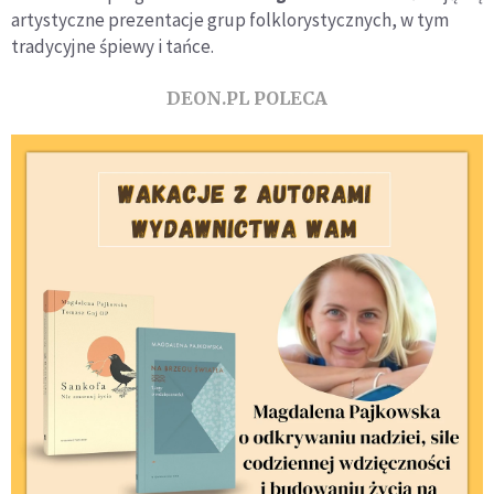
artystyczne prezentacje grup folklorystycznych, w tym
tradycyjne śpiewy i tańce.
DEON.PL POLECA