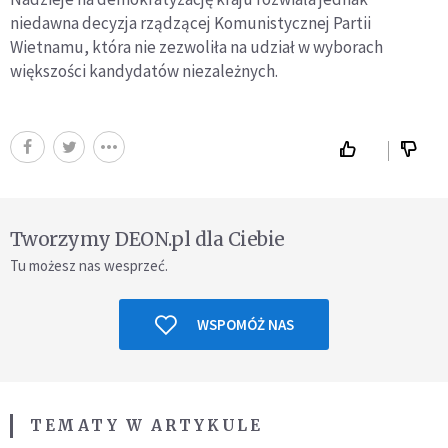
niedawna decyzja rządzącej Komunistycznej Partii
Wietnamu, która nie zezwoliła na udział w wyborach
większości kandydatów niezależnych.
Tworzymy DEON.pl dla Ciebie
Tu możesz nas wesprzeć.
WSPOMÓŻ NAS
TEMATY W ARTYKULE