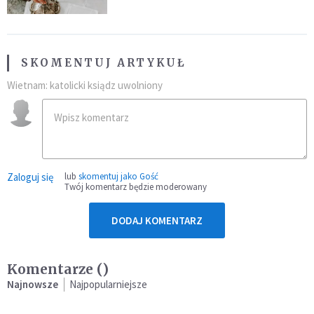
SKOMENTUJ ARTYKUŁ
Wietnam: katolicki ksiądz uwolniony
Zaloguj się
lub
skomentuj jako Gość
Twój komentarz będzie moderowany
DODAJ KOMENTARZ
Komentarze (
)
Najnowsze
Najpopularniejsze