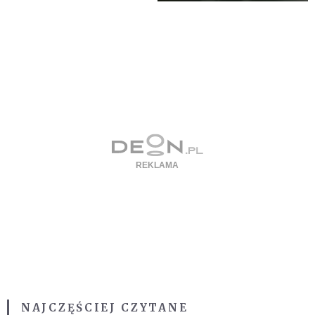
NAJCZĘŚCIEJ CZYTANE