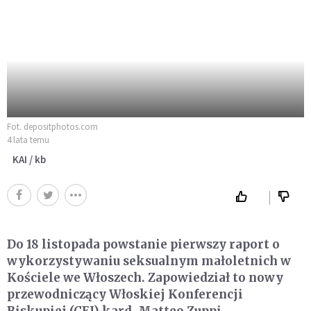
Fot. depositphotos.com
4 lata temu
KAI / kb
Do 18 listopada powstanie pierwszy raport o
wykorzystywaniu seksualnym małoletnich w
Kościele we Włoszech. Zapowiedział to nowy
przewodniczący Włoskiej Konferencji