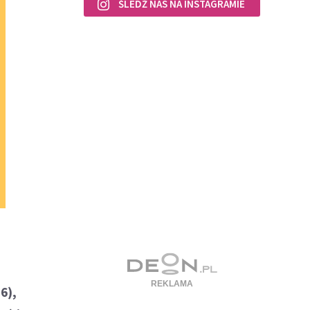
ŚLEDŹ NAS NA INSTAGRAMIE
6),