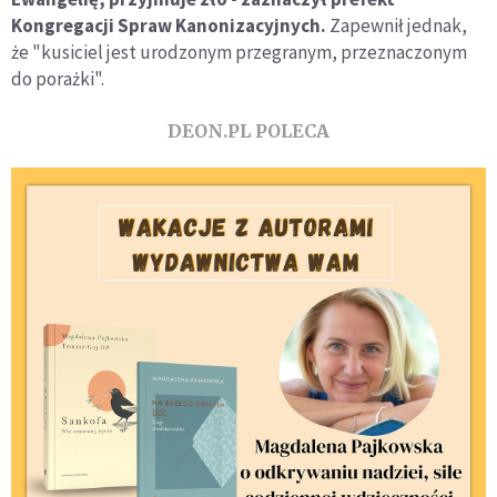
Kongregacji Spraw Kanonizacyjnych.
Zapewnił jednak,
że "kusiciel jest urodzonym przegranym, przeznaczonym
do porażki".
DEON.PL POLECA