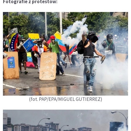
Fotografie z protestów:
(fot. PAP/EPA/MIGUEL GUTIERREZ)