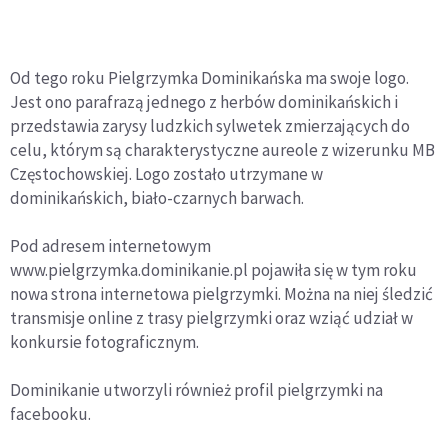
Od tego roku Pielgrzymka Dominikańska ma swoje logo.
Jest ono parafrazą jednego z herbów dominikańskich i
przedstawia zarysy ludzkich sylwetek zmierzających do
celu, którym są charakterystyczne aureole z wizerunku MB
Częstochowskiej. Logo zostało utrzymane w
dominikańskich, biało-czarnych barwach.
Pod adresem internetowym
www.pielgrzymka.dominikanie.pl pojawiła się w tym roku
nowa strona internetowa pielgrzymki. Można na niej śledzić
transmisje online z trasy pielgrzymki oraz wziąć udział w
konkursie fotograficznym.
Dominikanie utworzyli również profil pielgrzymki na
facebooku.