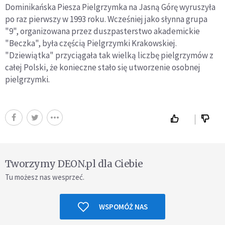
Dominikańska Piesza Pielgrzymka na Jasną Górę wyruszyła
po raz pierwszy w 1993 roku. Wcześniej jako słynna grupa
"9", organizowana przez duszpasterstwo akademickie
"Beczka", była częścią Pielgrzymki Krakowskiej.
"Dziewiątka" przyciągała tak wielką liczbę pielgrzymów z
całej Polski, że konieczne stało się utworzenie osobnej
pielgrzymki.
Tworzymy DEON.pl dla Ciebie
Tu możesz nas wesprzeć.
WSPOMÓŻ NAS