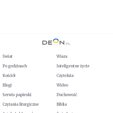
Świat
Wiara
Po godzinach
Inteligentne życie
Kościół
Czytelnia
Blogi
Wideo
Serwis papieski
Duchowość
Czytania liturgiczne
Biblia