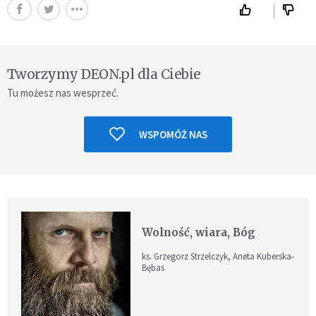
Tworzymy DEON.pl dla Ciebie
Tu możesz nas wesprzeć.
WSPOMÓŻ NAS
Wolność, wiara, Bóg
ks. Grzegorz Strzelczyk, Aneta Kuberska-
Bębas