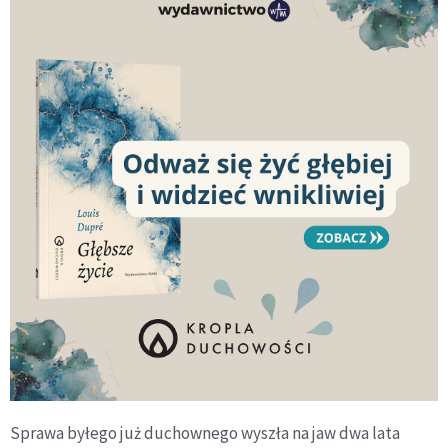
Sprawa byłego już duchownego wyszła na jaw dwa lata