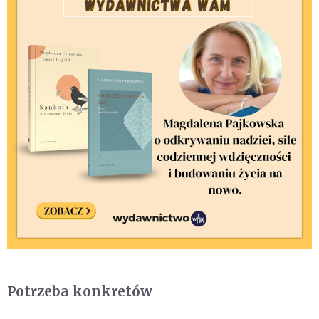
Potrzeba konkretów