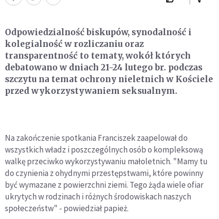
Odpowiedzialność biskupów, synodalność i
kolegialność w rozliczaniu oraz
transparentność to tematy, wokół których
debatowano w dniach 21-24 lutego br. podczas
szczytu na temat ochrony nieletnich w Kościele
przed wykorzystywaniem seksualnym.
Na zakończenie spotkania Franciszek zaapelował do
wszystkich władz i poszczególnych osób o kompleksową
walkę przeciwko wykorzystywaniu małoletnich. "Mamy tu
do czynienia z ohydnymi przestępstwami, które powinny
być wymazane z powierzchni ziemi. Tego żąda wiele ofiar
ukrytych w rodzinach i różnych środowiskach naszych
społeczeństw" - powiedział papież.