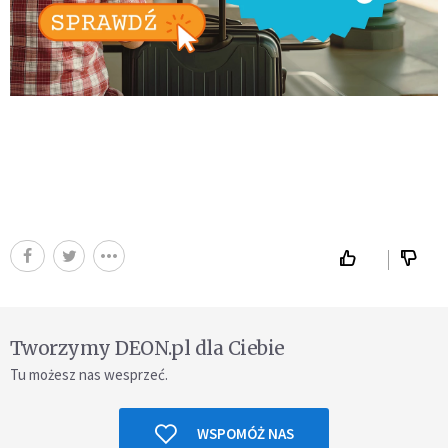
Tworzymy DEON.pl dla Ciebie
Tu możesz nas wesprzeć.
WSPOMÓŻ NAS