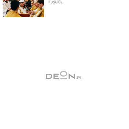
KOŚCIÓŁ