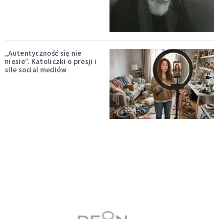
„Autentyczność się nie
niesie”. Katoliczki o presji i
sile social mediów