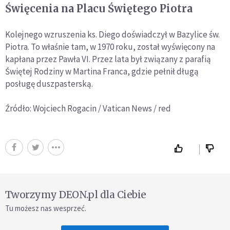
Święcenia na Placu Świętego Piotra
Kolejnego wzruszenia ks. Diego doświadczył w Bazylice św.
Piotra. To właśnie tam, w 1970 roku, został wyświęcony na
kapłana przez Pawła VI. Przez lata był związany z parafią
Świętej Rodziny w Martina Franca, gdzie pełnił długą
posługę duszpasterską.
Źródło: Wojciech Rogacin / Vatican News / red
Tworzymy DEON.pl dla Ciebie
Tu możesz nas wesprzeć.