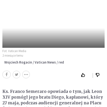
Fot. Vatican Media
2 miesiące temu
Wojciech Rogacin / Vatican News / red
Ks. Franco Semeraro opowiada o tym, jak Leon
XIV pomógł jego bratu Diego, kapłanowi, który
27 maja, podczas audiencji generalnej na Placu