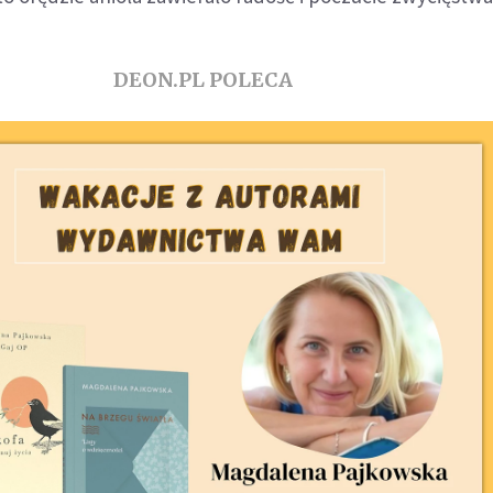
DEON.PL POLECA