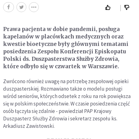
Prawa pacjenta w dobie pandemii, posługa
kapelanów w placówkach medycznych oraz
kwestie bioetyczne były głównymi tematami
posiedzenia Zespołu Konferencji Episkopatu
Polski ds. Duszpasterstwa Służby Zdrowia,
które odbyło się w czwartek w Warszawie.
Zwrócono również uwagę na potrzebę zespołowej opieki
duszpasterskiej. Rozmawiano także o modelu posługi
wśród seniorów, których odsetek z roku na rok powiększa
się w polskim społeczeństwie. W czasie posiedzenia część
osób łączyła się zdalnie - powiedział PAP Krajowy
Duszpasterz Służby Zdrowia i sekretarz zespołu ks.
Arkadiusz Zawistowski.