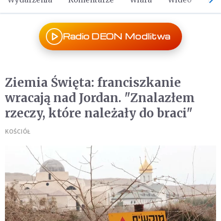
Radio DEON Modlitwa
Ziemia Święta: franciszkanie
wracają nad Jordan. "Znalazłem
rzeczy, które należały do braci"
KOŚCIÓŁ