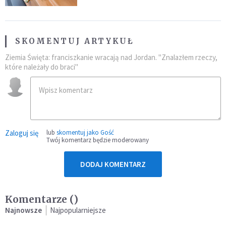
SKOMENTUJ ARTYKUŁ
Ziemia Święta: franciszkanie wracają nad Jordan. "Znalazłem rzeczy,
które należały do braci"
Zaloguj się
lub
skomentuj jako Gość
Twój komentarz będzie moderowany
DODAJ KOMENTARZ
Komentarze (
)
Najnowsze
Najpopularniejsze