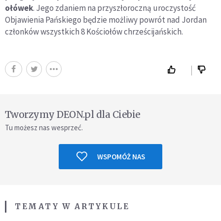
ołówek
. Jego zdaniem na przyszłoroczną uroczystość
Objawienia Pańskiego będzie możliwy powrót nad Jordan
członków wszystkich 8 Kościołów chrześcijańskich.
Tworzymy DEON.pl dla Ciebie
Tu możesz nas wesprzeć.
WSPOMÓŻ NAS
TEMATY W ARTYKULE