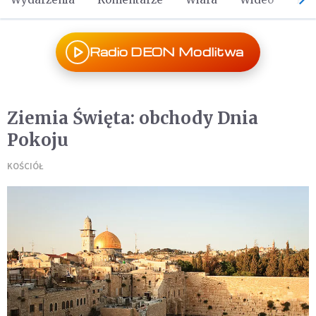
Radio DEON Modlitwa
Ziemia Święta: obchody Dnia
Pokoju
KOŚCIÓŁ