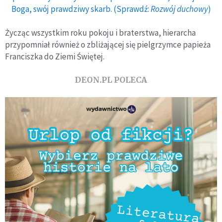
Boga, swój prawdziwy skarb. (Sprawdź:
Rozwój duchowy
)
Życząc wszystkim roku pokoju i braterstwa, hierarcha
przypomniał również o zbliżającej się pielgrzymce papieża
Franciszka do Ziemi Świętej.
DEON.PL POLECA