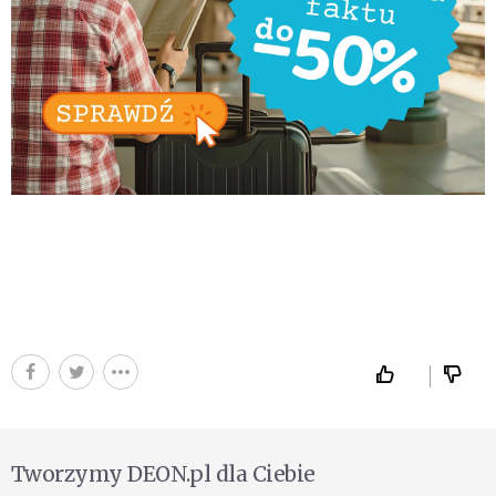
Tworzymy DEON.pl dla Ciebie