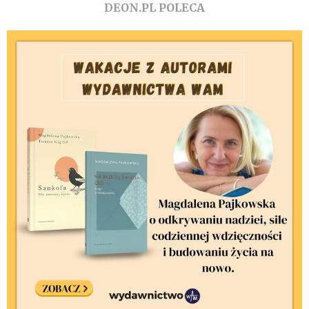
DEON.PL POLECA