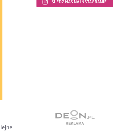
ŚLEDŹ NAS NA INSTAGRAMIE
lejne