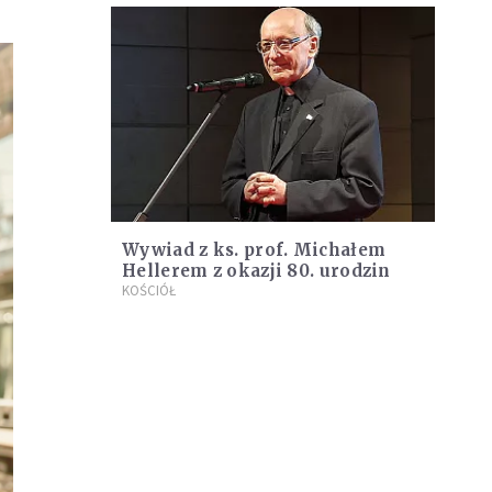
Wywiad z ks. prof. Michałem
Hellerem z okazji 80. urodzin
KOŚCIÓŁ