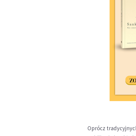
Oprócz tradycyjnyc