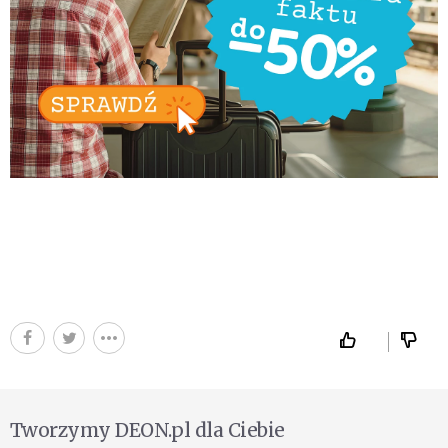
Tworzymy DEON.pl dla Ciebie