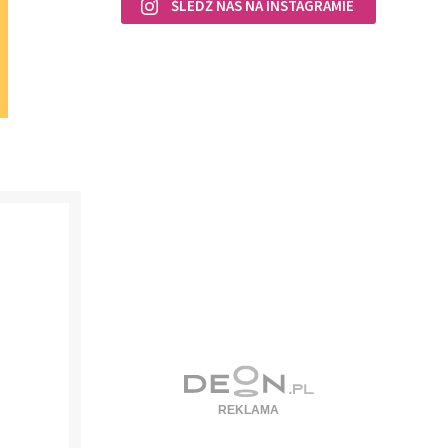
ŚLEDŹ NAS NA INSTAGRAMIE