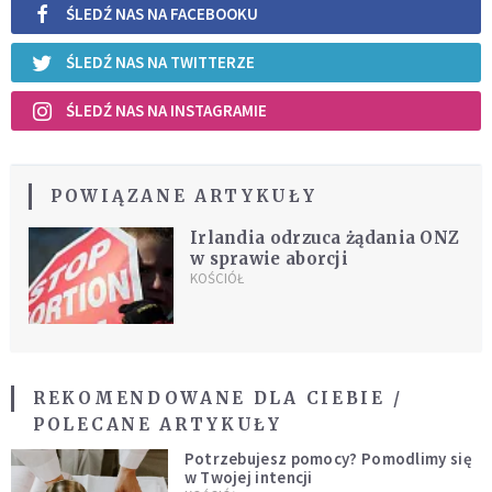
ŚLEDŹ NAS NA FACEBOOKU
ŚLEDŹ NAS NA TWITTERZE
ŚLEDŹ NAS NA INSTAGRAMIE
POWIĄZANE ARTYKUŁY
Irlandia odrzuca żądania ONZ
w sprawie aborcji
KOŚCIÓŁ
REKOMENDOWANE DLA CIEBIE /
POLECANE ARTYKUŁY
Potrzebujesz pomocy? Pomodlimy się
w Twojej intencji