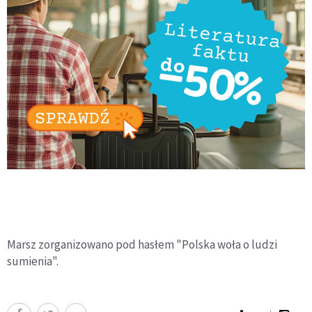
Marsz zorganizowano pod hasłem "Polska woła o ludzi
sumienia".