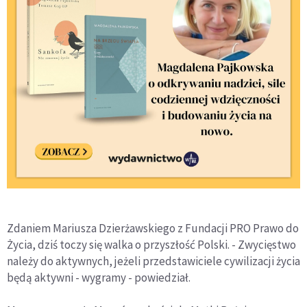
Zdaniem Mariusza Dzierżawskiego z Fundacji PRO Prawo do
Życia, dziś toczy się walka o przyszłość Polski. - Zwycięstwo
należy do aktywnych, jeżeli przedstawiciele cywilizacji życia
będą aktywni - wygramy - powiedział.