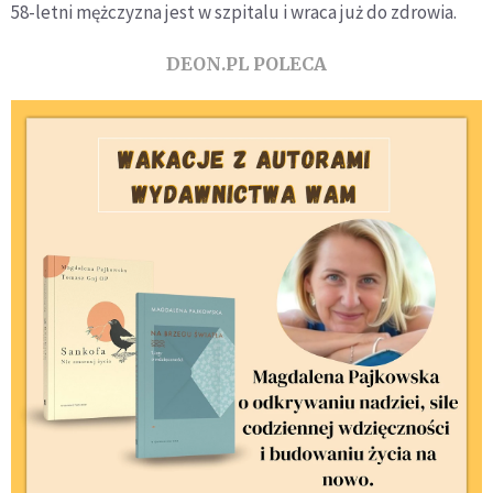
58-letni mężczyzna jest w szpitalu i wraca już do zdrowia.
DEON.PL POLECA