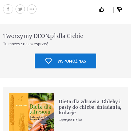
Tworzymy DEON.pl dla Ciebie
Tu możesz nas wesprzeć.
WSPOMÓŻ NAS
Dieta dla zdrowia. Chleby i
pasty do chleba, śniadania,
kolacje
Krystyna Dajka