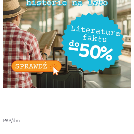
PAP/dm