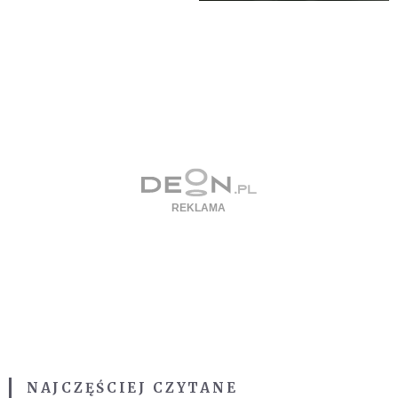
NAJCZĘŚCIEJ CZYTANE