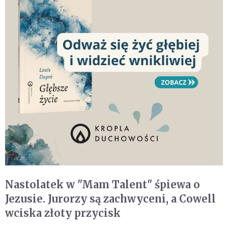
Nastolatek w "Mam Talent" śpiewa o
Jezusie. Jurorzy są zachwyceni, a Cowell
wciska złoty przycisk