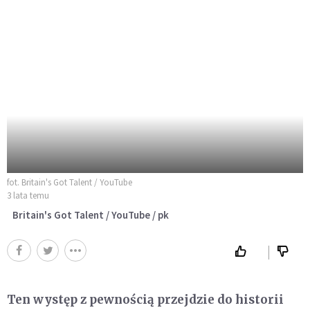
fot. Britain's Got Talent / YouTube
3 lata temu
Britain's Got Talent / YouTube / pk
Ten występ z pewnością przejdzie do historii