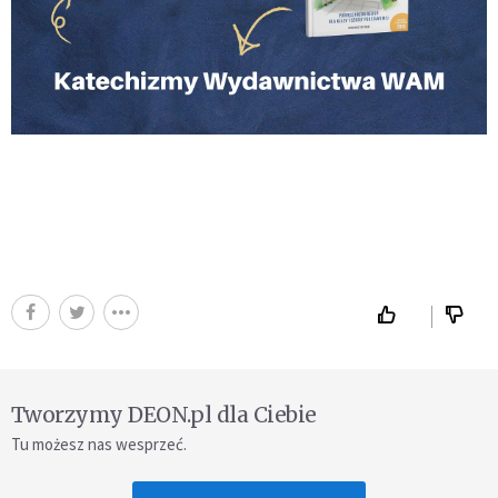
Tworzymy DEON.pl dla Ciebie
Tu możesz nas wesprzeć.