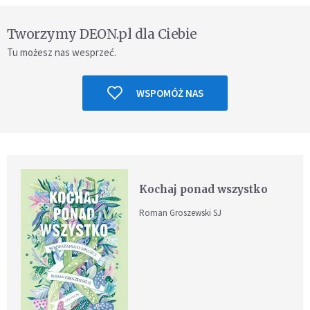
Tworzymy DEON.pl dla Ciebie
Tu możesz nas wesprzeć.
WSPOMÓŻ NAS
Kochaj ponad wszystko
Roman Groszewski SJ