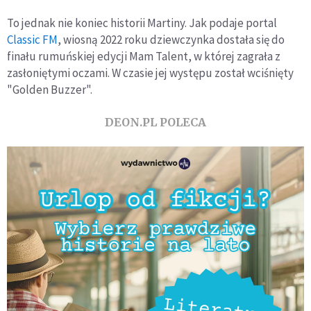
To jednak nie koniec historii Martiny. Jak podaje portal
Classic FM
, wiosną 2022 roku dziewczynka dostała się do
finału rumuńskiej edycji Mam Talent, w której zagrała z
zasłoniętymi oczami. W czasie jej występu został wciśnięty
"Golden Buzzer".
DEON.PL POLECA