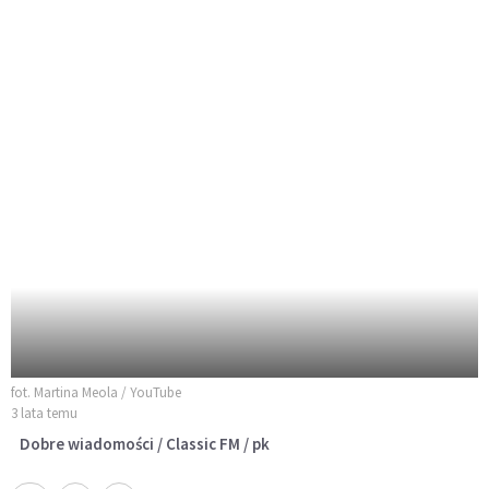
fot. Martina Meola / YouTube
3 lata temu
Dobre wiadomości / Classic FM / pk