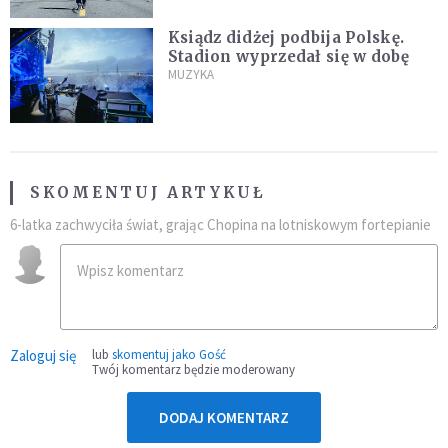
Ksiądz didżej podbija Polskę.
Stadion wyprzedał się w dobę
MUZYKA
SKOMENTUJ ARTYKUŁ
6-latka zachwyciła świat, grając Chopina na lotniskowym fortepianie
Zaloguj się
lub
skomentuj jako Gość
Twój komentarz będzie moderowany
DODAJ KOMENTARZ