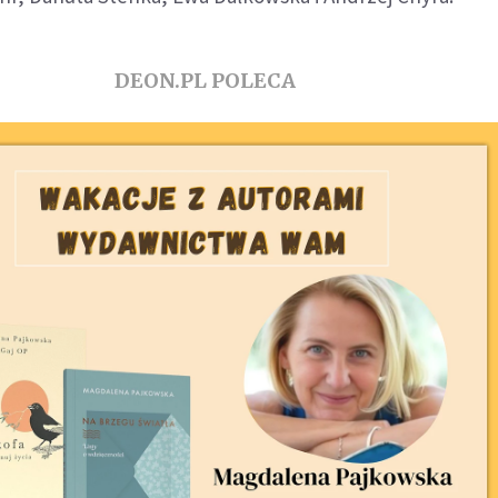
DEON.PL POLECA