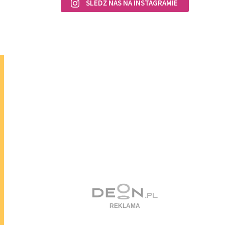
ŚLEDŹ NAS NA INSTAGRAMIE