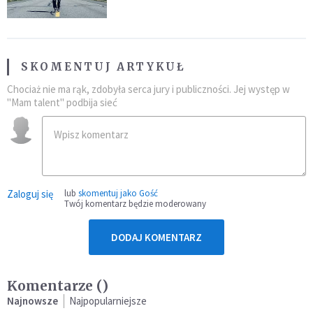
SKOMENTUJ ARTYKUŁ
Chociaż nie ma rąk, zdobyła serca jury i publiczności. Jej występ w
"Mam talent" podbija sieć
Zaloguj się
lub
skomentuj jako Gość
Twój komentarz będzie moderowany
DODAJ KOMENTARZ
Komentarze (
)
Najnowsze
Najpopularniejsze