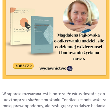
W raporcie rozważana jest hipoteza, że wirus dostał się do
ludzi poprzez skażone mrożonki. Ten ślad zespół uważa za
mniej prawdopodobny, ale zasługujący na dalsze badania.