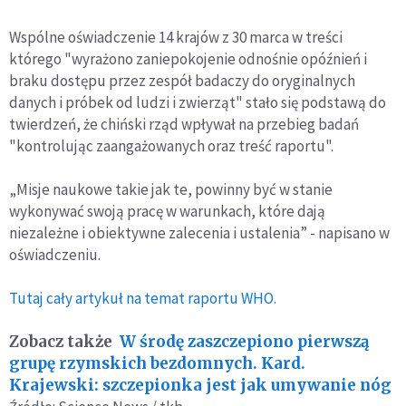
Wspólne oświadczenie 14 krajów z 30 marca w treści
którego "wyrażono zaniepokojenie odnośnie opóźnień i
braku dostępu przez zespół badaczy do oryginalnych
danych i próbek od ludzi i zwierząt" stało się podstawą do
twierdzeń, że chiński rząd wpływał na przebieg badań
"kontrolując zaangażowanych oraz treść raportu".
„Misje naukowe takie jak te, powinny być w stanie
wykonywać swoją pracę w warunkach, które dają
niezależne i obiektywne zalecenia i ustalenia” - napisano w
oświadczeniu.
Tutaj cały artykuł na temat raportu WHO.
Zobacz także
W środę zaszczepiono pierwszą
grupę rzymskich bezdomnych. Kard.
Krajewski: szczepionka jest jak umywanie nóg