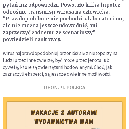
pytań niż odpowiedzi. Powstało kilka hipotez
odnośnie transmisji wirusa na człowieka.
"Prawdopodobnie nie pochodzi z laboratorium,
ale nie można jeszcze udowodnić, ani
zaprzeczyć żadnemu ze scenariuszy" -
powiedzieli naukowcy.
Wirus najprawdopodobniej przeniósł się z nietoperzy na
ludzi przez inne zwierzę, być może przez jenota lub
cywetę, które są zwierzętami hodowlanymi. Choć, jak
zaznaczyli eksperci, są jeszcze dwie inne możliwości.
DEON.PL POLECA