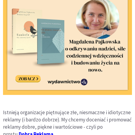
Istnieją organizacje piętnujące złe, niesmaczne i idiotyczne
reklamy (i bardzo dobrze). My chcemy doceniać i promować
reklamy dobre, piękne i wartościowe - czyli po
prostu
Dobra Reklama
.