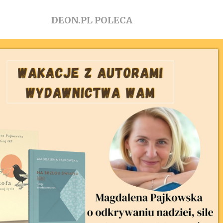
DEON.PL POLECA