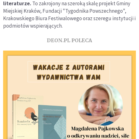
literaturze.
To zakrojony na szeroką skalę projekt Gminy
Miejskiej Kraków, Fundacji "Tygodnika Powszechnego",
Krakowskiego Biura Festiwalowego oraz szeregu instytucji i
podmiotów wspierających.
DEON.PL POLECA