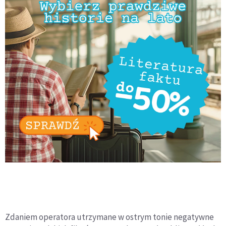
Zdaniem operatora utrzymane w ostrym tonie negatywne