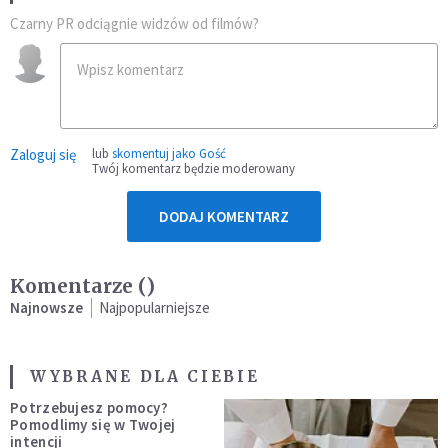
Czarny PR odciągnie widzów od filmów?
Zaloguj się
lub
skomentuj jako Gość
Twój komentarz będzie moderowany
DODAJ KOMENTARZ
Komentarze (
)
Najnowsze
Najpopularniejsze
WYBRANE DLA CIEBIE
Potrzebujesz pomocy?
Pomodlimy się w Twojej
intencji