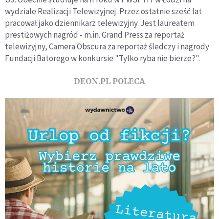
wydziale Realizacji Telewizyjnej. Przez ostatnie sześć lat
pracował jako dziennikarz telewizyjny. Jest laureatem
prestiżowych nagród - m.in. Grand Press za reportaż
telewizyjny, Camera Obscura za reportaż śledczy i nagrody
Fundacji Batorego w konkursie "Tylko ryba nie bierze?".
DEON.PL POLECA