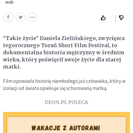
wab
"Takie życie" Daniela Zielińskiego, zwycięzca
tegorocznego Toruń Short Film Festival, to
dokumentalna historia mężczyzny w średnim
wieku, który poświęcił swoje życie dla starej
matki.
Film opowiada historię niemłodego już człowieka, który w
izolacji od świata opiekuje się schorowaną matką.
DEON.PL POLECA