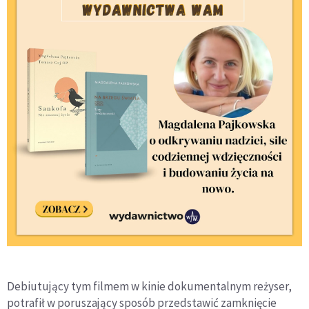
Debiutujący tym filmem w kinie dokumentalnym reżyser,
potrafił w poruszający sposób przedstawić zamknięcie