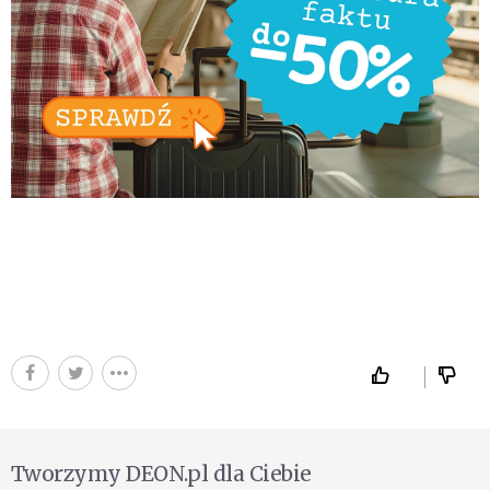
Tworzymy DEON.pl dla Ciebie