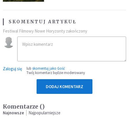
SKOMENTUJ ARTYKUŁ
Festiwal Filmowy Nowe Horyzonty zakończony
Zaloguj się
lub
skomentuj jako Gość
Twój komentarz będzie moderowany
DODAJ KOMENTARZ
Komentarze (
)
Najnowsze
Najpopularniejsze