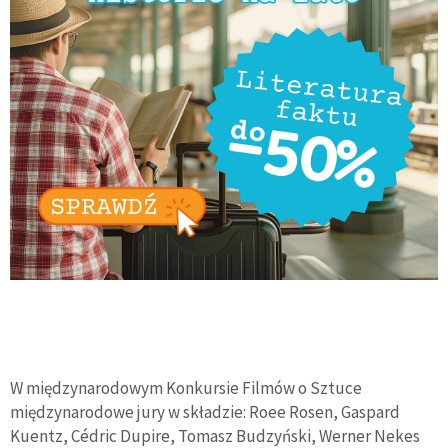
W międzynarodowym Konkursie Filmów o Sztuce
międzynarodowe jury w składzie: Roee Rosen, Gaspard
Kuentz, Cédric Dupire, Tomasz Budzyński, Werner Nekes