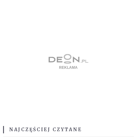
NAJCZĘŚCIEJ CZYTANE