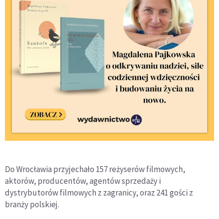
Do Wrocławia przyjechało 157 reżyserów filmowych,
aktorów, producentów, agentów sprzedaży i
dystrybutorów filmowych z zagranicy, oraz 241 gości z
branży polskiej.