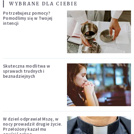
WYBRANE DLA CIEBIE
Potrzebujesz pomocy?
Pomodlimy się w Twojej
intencji
Skuteczna modlitwa w
sprawach trudnych i
beznadziejnych
W dzień odprawiał Mszę, w
nocy prowadził drugie życie.
Przełożony kazał mu