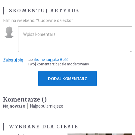
SKOMENTUJ ARTYKUŁ
Film na weekend: "Cudowne dziecko"
Zaloguj się
lub
skomentuj jako Gość
Twój komentarz będzie moderowany
DODAJ KOMENTARZ
Komentarze (
)
Najnowsze
Najpopularniejsze
WYBRANE DLA CIEBIE