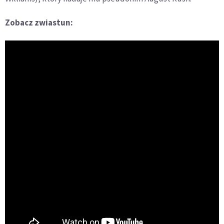
Zobacz zwiastun: