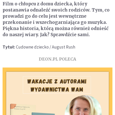
Film o chłopcu z domu dziecka, który
postanawia odnaleźć swoich rodziców. Tym, co
prowadzi go do celu jest wewnętrzne
przekonanie i wszechogarniająca go muzyka.
Piękna historia, którą można również odnieść
do naszej wiary. Jak? Sprawdźcie sami.
Tytuł:
Cudowne dziecko / August Rush
DEON.PL POLECA