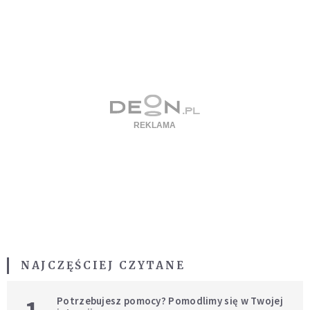
NAJCZĘŚCIEJ CZYTANE
Potrzebujesz pomocy? Pomodlimy się w Twojej