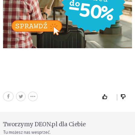
Tworzymy DEON.pl dla Ciebie
Tu możesz nas wesprzeć.