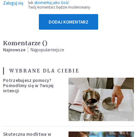
Zaloguj się
lub
skomentuj jako Gość
Twój komentarz będzie moderowany
DODAJ KOMENTARZ
Komentarze (
)
Najnowsze
Najpopularniejsze
WYBRANE DLA CIEBIE
Potrzebujesz pomocy?
Pomodlimy się w Twojej
intencji
Skuteczna modlitwa w