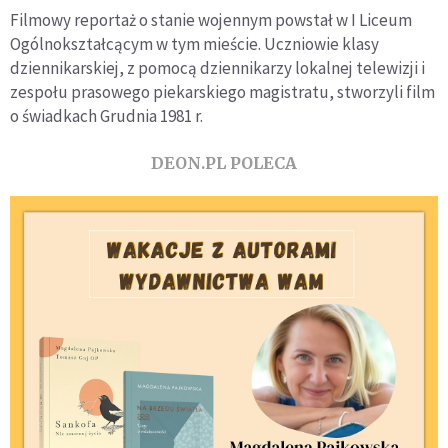
Filmowy reportaż o stanie wojennym powstał w I Liceum
Ogólnokształcącym w tym mieście. Uczniowie klasy
dziennikarskiej, z pomocą dziennikarzy lokalnej telewizji i
zespołu prasowego piekarskiego magistratu, stworzyli film
o świadkach Grudnia 1981 r.
DEON.PL POLECA