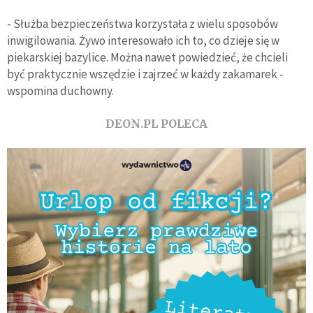
- Służba bezpieczeństwa korzystała z wielu sposobów
inwigilowania. Żywo interesowało ich to, co dzieje się w
piekarskiej bazylice. Można nawet powiedzieć, że chcieli
być praktycznie wszędzie i zajrzeć w każdy zakamarek -
wspomina duchowny.
DEON.PL POLECA