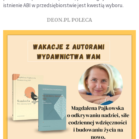
istnienie ABI w przedsiębiorstwie jest kwestią wyboru.
DEON.PL POLECA