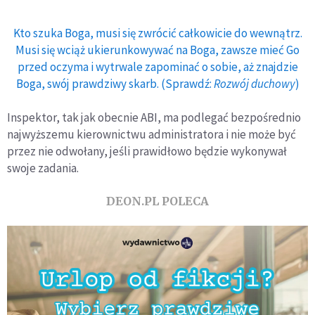
Kto szuka Boga, musi się zwrócić całkowicie do wewnątrz.
Musi się wciąż ukierunkowywać na Boga, zawsze mieć Go
przed oczyma i wytrwale zapominać o sobie, aż znajdzie
Boga, swój prawdziwy skarb. (Sprawdź:
Rozwój duchowy
)
Inspektor, tak jak obecnie ABI, ma podlegać bezpośrednio
najwyższemu kierownictwu administratora i nie może być
przez nie odwołany, jeśli prawidłowo będzie wykonywał
swoje zadania.
DEON.PL POLECA